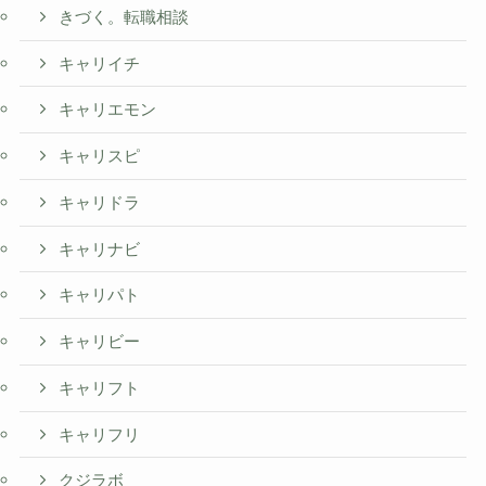
きづく。転職相談
キャリイチ
キャリエモン
キャリスピ
キャリドラ
キャリナビ
キャリパト
キャリビー
キャリフト
キャリフリ
クジラボ