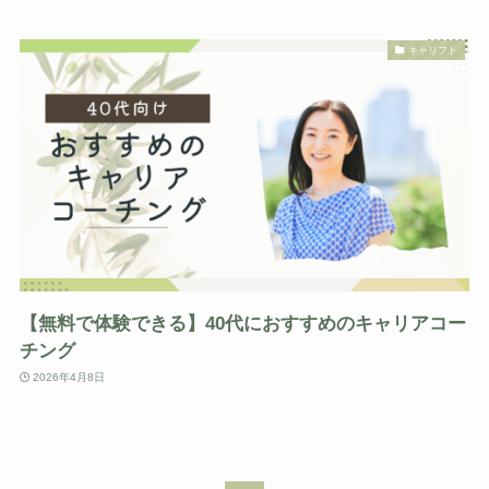
キャリフト
【無料で体験できる】40代におすすめのキャリアコー
チング
2026年4月8日