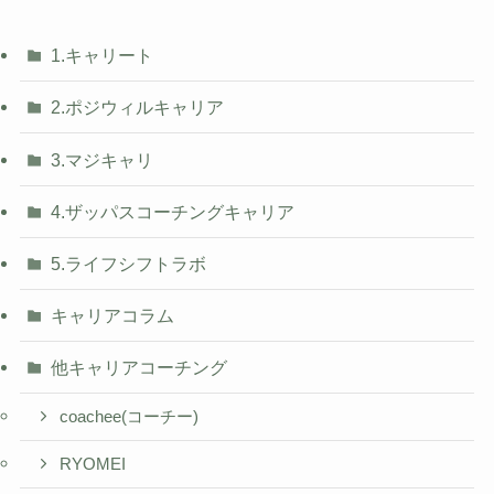
1.キャリート
2.ポジウィルキャリア
3.マジキャリ
4.ザッパスコーチングキャリア
5.ライフシフトラボ
キャリアコラム
他キャリアコーチング
coachee(コーチー)
RYOMEI