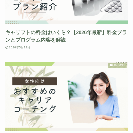
キャリフトの料金はいくら？【2026年最新】料金プラ
ンとプログラム内容を解説
2026年5月12日
RYOMEI