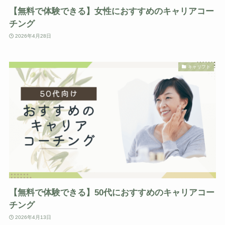
【無料で体験できる】女性におすすめのキャリアコー
チング
2026年4月28日
キャリフト
【無料で体験できる】50代におすすめのキャリアコー
チング
2026年4月13日