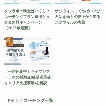
クジラボの料金はいくら？
ポジウィルってやばい？ひ
コーチングプラン費用と入
ろゆき氏との炎上から知る
会金無料キャンペーン
ポジウィルの実態
【2026年最新】
【一時休止中】ライフシフ
トラボの補助金(経済産業省
キャリア支援事業)を解説
キャリアコーチング一覧