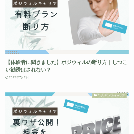
【体験者に聞きました】ポジウィルの断り方｜しつこ
い勧誘はされない？
2025年7月2日
2.ポジウィルキャリア