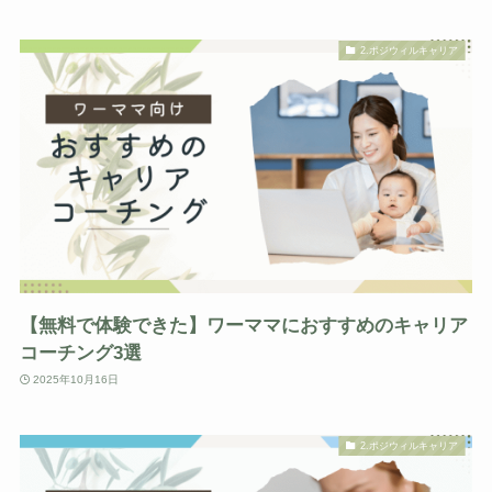
2.ポジウィルキャリア
【無料で体験できた】ワーママにおすすめのキャリア
コーチング3選
2025年10月16日
2.ポジウィルキャリア