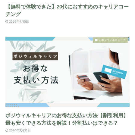
【無料で体験できた】20代におすすめのキャリアコー
チング
2026年4月5日
2.ポジウィルキャリア
ポジウィルキャリアのお得な支払い方法【割引利用】
最も安くできる方法を解説！分割払いはできる？
2026年3月31日