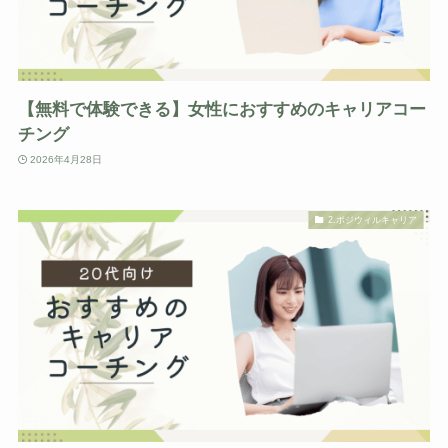
【無料で体験できる】女性におすすめのキャリアコー
チング
2026年4月28日
2.ポジウィルキャリア