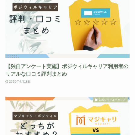
【独自アンケート実施】ポジウィルキャリア利用者の
リアルな口コミ評判まとめ
2025年4月18日
2.ポジウィルキャリア