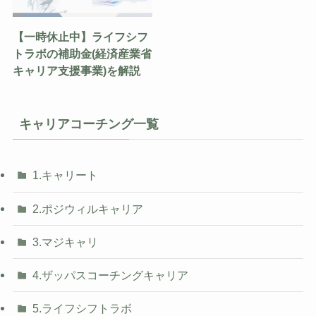
【一時休止中】ライフシフ
トラボの補助金(経済産業省
キャリア支援事業)を解説
キャリアコーチング一覧
1.キャリート
2.ポジウィルキャリア
3.マジキャリ
4.ザッパスコーチングキャリア
5.ライフシフトラボ