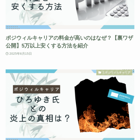
ポジウィルキャリアの料金が高いのはなぜ？【裏ワザ
公開】5万以上安くする方法を紹介
2025年6月15日
2.ポジウィルキャリア