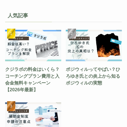
人気記事
クジラボの料金はいくら？
ポジウィルってやばい？ひ
コーチングプラン費用と入
ろゆき氏との炎上から知る
会金無料キャンペーン
ポジウィルの実態
【2026年最新】