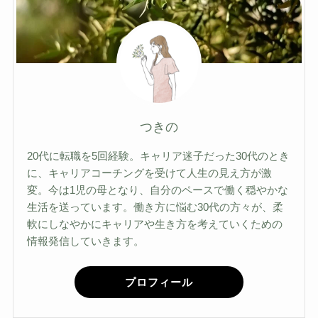
つきの
20代に転職を5回経験。キャリア迷子だった30代のとき
に、キャリアコーチングを受けて人生の見え方が激
変。今は1児の母となり、自分のペースで働く穏やかな
生活を送っています。働き方に悩む30代の方々が、柔
軟にしなやかにキャリアや生き方を考えていくための
情報発信していきます。
プロフィール