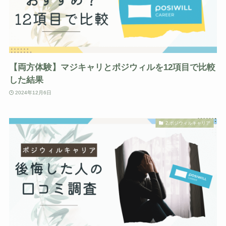
【両方体験】マジキャリとポジウィルを12項目で比較
した結果
2024年12月6日
2.ポジウィルキャリア