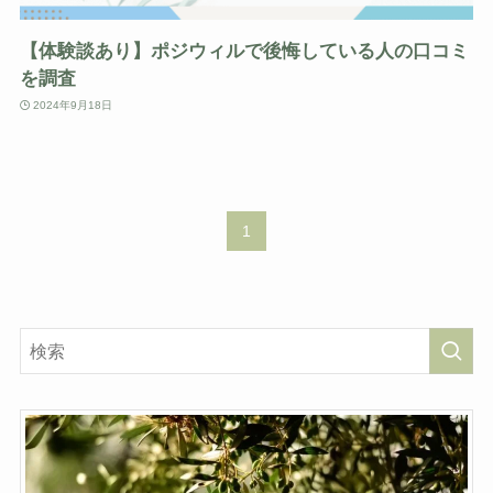
【体験談あり】ポジウィルで後悔している人の口コミ
を調査
2024年9月18日
1