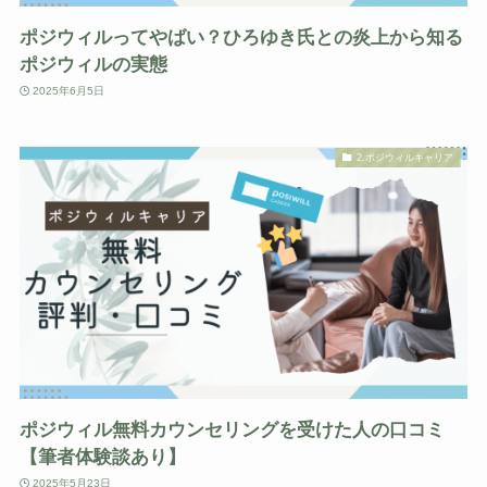
ポジウィルってやばい？ひろゆき氏との炎上から知る
ポジウィルの実態
2025年6月5日
2.ポジウィルキャリア
ポジウィル無料カウンセリングを受けた人の口コミ
【筆者体験談あり】
2025年5月23日