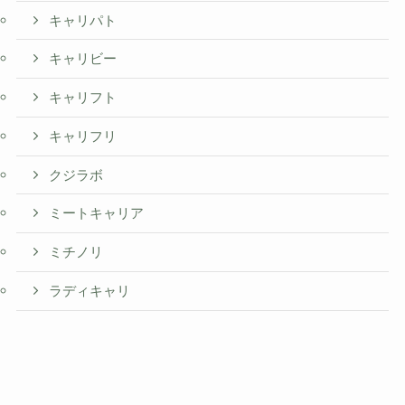
キャリパト
キャリビー
キャリフト
キャリフリ
クジラボ
ミートキャリア
ミチノリ
ラディキャリ