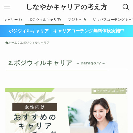
しなやかキャリアの考え方
キャリート
ポジウィルキャリア
マジキャリ
ザッパスコーチングキャ
ポジウィルキャリア｜キャリアコーチング無料体験実施中
ホーム
2.ポジウィルキャリア
2.ポジウィルキャリア
– category –
2.ポジウィルキャリア