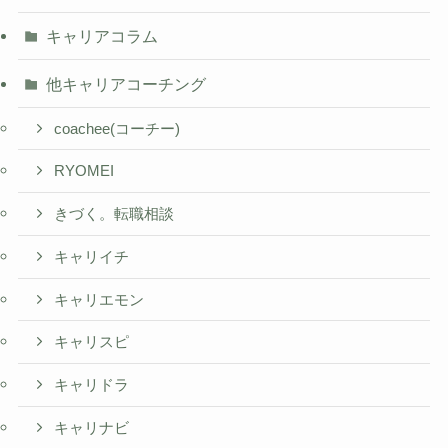
キャリアコラム
他キャリアコーチング
coachee(コーチー)
RYOMEI
きづく。転職相談
キャリイチ
キャリエモン
キャリスピ
キャリドラ
キャリナビ