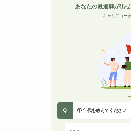
あなたの最適解が出せ
キャリアコーチ
Q
① 年代を教えてください