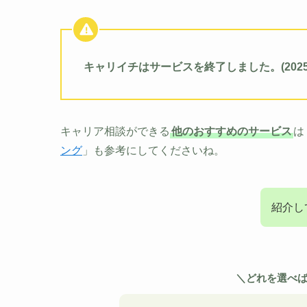
キャリイチはサービスを終了しました。(2025
キャリア相談ができる
他のおすすめのサービス
は
ング
」も参考にしてくださいね。
紹介し
＼どれを選べ