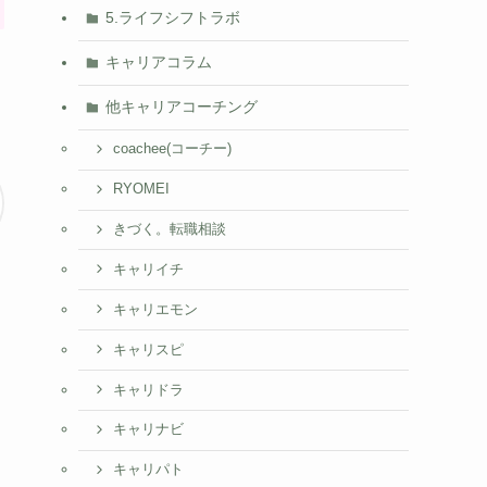
5.ライフシフトラボ
キャリアコラム
他キャリアコーチング
coachee(コーチー)
RYOMEI
きづく。転職相談
キャリイチ
キャリエモン
キャリスピ
キャリドラ
キャリナビ
キャリパト