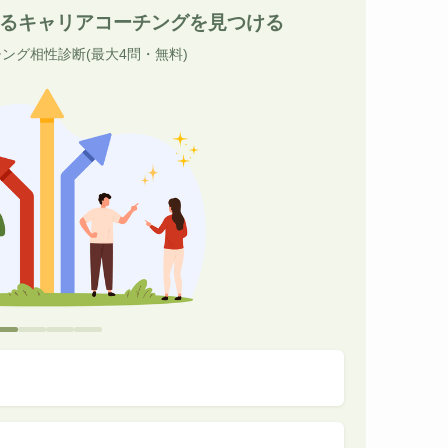
るキャリアコーチングを見つける
ング相性診断(最大4問・無料)