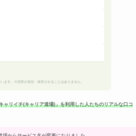
従います。※回答が送信・保存されることはありません。
キャリイチ(キャリア道場)」を利用した人たちのリアルな口コ
ア道場からサービス名が変更になりました。