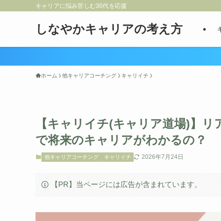
キャリアに悩み苦しむ30代を応援
しなやかキャリアの考え方
ホーム
他キャリアコーチング
キャリイチ
【キャリイチ(キャリア道場)】
で将来のキャリアがわかるの？
2026年7月24日
他キャリアコーチング
キャリイチ
【PR】当ページには広告が含まれています。