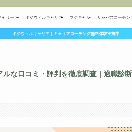
キャリート
ポジウィルキャリア
マジキャリ
ザッパスコーチン
ポジウィルキャリア｜キャリアコーチング無料体験実施中
リアルな口コミ・評判を徹底調査｜適職診断