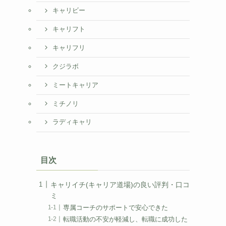
キャリビー
キャリフト
キャリフリ
クジラボ
ミートキャリア
ミチノリ
ラディキャリ
目次
キャリイチ(キャリア道場)の良い評判・口コ
ミ
専属コーチのサポートで安心できた
転職活動の不安が軽減し、転職に成功した