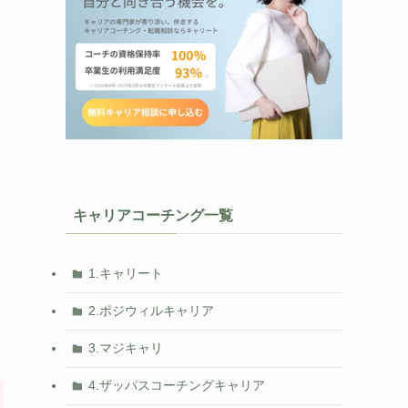
キャリアコーチング一覧
1.キャリート
2.ポジウィルキャリア
3.マジキャリ
4.ザッパスコーチングキャリア