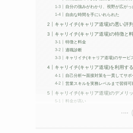
自分の強みがわかり、視野が広がっ
自由な時間を手にいれられた
キャリイチ(キャリア道場)の悪い評
キャリイチ(キャリア道場)の特徴と
特徴と料金
適職診断
キャリイチ(キャリア道場)のサービ
キャリイチ(キャリア道場)を利用す
自己分析〜面接対策を一貫してサポ
営業スキルを実務レベルまで習得可
キャリイチ(キャリア道場)のデメリ
料金が高い