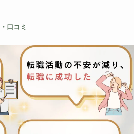
判・口コミ