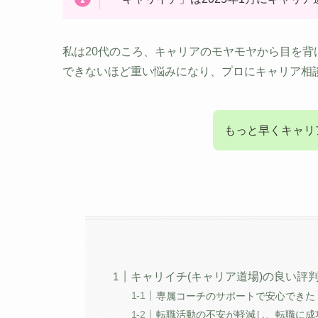
私は20代のころ、キャリアのモヤモヤから目を背
できないほど重い悩みになり、プロにキャリア相
もっと早くキャリ
キャリイチ(キャリア道場)の良い評
専属コーチのサポートで安心できた
転職活動の不安が軽減し、転職に成