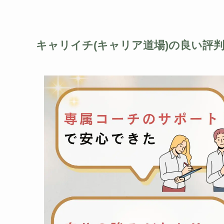
キャリイチ(キャリア道場)の良い評