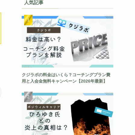
人気記事
クジラボの料金はいくら？コーチングプラン費
用と入会金無料キャンペーン【2026年最新】