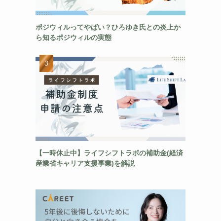
ポジウィルってやばい？ひろゆき氏との炎上か
ら知るポジウィルの実態
【一時休止中】ライフシフトラボの補助金(経済
産業省キャリア支援事業)を解説