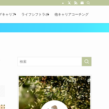
グキャリア
ライフシフトラボ
他キャリアコーチング