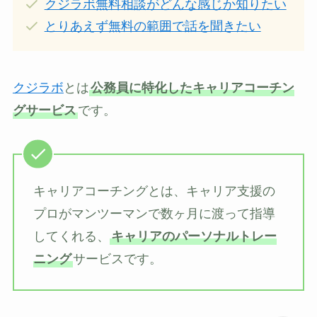
クジラボ無料相談がどんな感じか知りたい
とりあえず無料の範囲で話を聞きたい
クジラボ
とは
公務員に特化したキャリアコーチン
グサービス
です。
キャリアコーチングとは、キャリア支援の
プロがマンツーマンで数ヶ月に渡って指導
してくれる、
キャリアのパーソナルトレー
ニング
サービスです。