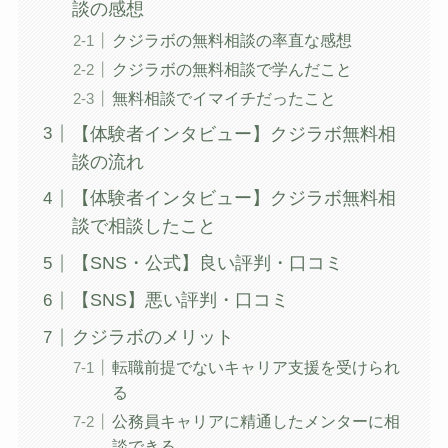
談の感想
クジラボの無料相談の率直な感想
クジラボの無料相談で学んだこと
無料相談でイマイチだったこと
【体験者インタビュー】クジラボ無料相
談の流れ
【体験者インタビュー】クジラボ無料相
談で相談したこと
【SNS・公式】良い評判・口コミ
【SNS】悪い評判・口コミ
クジラボのメリット
転職前提でないキャリア支援を受けられ
る
公務員キャリアに精通したメンターに相
談できる