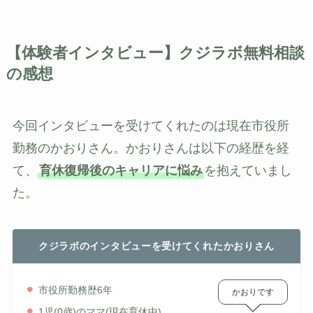
【体験者インタビュー】クジラボ無料相談
の感想
今回インタビューを受けてくれたのは現在市役所
勤務のかおりさん。かおりさんは以下の経歴を経
て、
育休復帰後のキャリアに悩み
を抱えていまし
た。
クジラボのインタビューを受けてくれたかおりさん
市役所勤務歴6年
かおりです
1児(0歳)のママ(現在育休中)