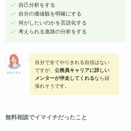
自己分析をする
自分の価値観を明確にする
何がしたいのかを言語化する
考えられる進路の分析をする
自分で全てやりきれる自信はない
ですが、
公務員キャリアに詳しい
かおりさん
メンターが伴走してくれる
なら頑
張れそうです。
無料相談でイマイチだったこと