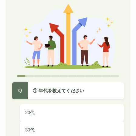
Q
① 年代を教えてください
20代
30代