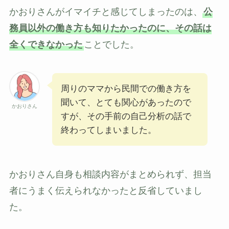
かおりさんがイマイチと感じてしまったのは、
公
務員以外の働き方も知りたかったのに、その話は
全くできなかった
ことでした。
周りのママから民間での働き方を
聞いて、とても関心があったので
かおりさん
すが、その手前の自己分析の話で
終わってしまいました。
かおりさん自身も相談内容がまとめられず、担当
者にうまく伝えられなかったと反省していまし
た。