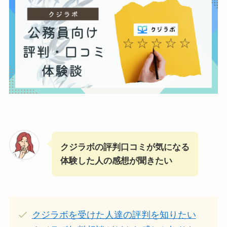
クジラボの評判口コミが気になる
体験した人の感想が聞きたい
クジラボを受けた人達の評判を知りたい