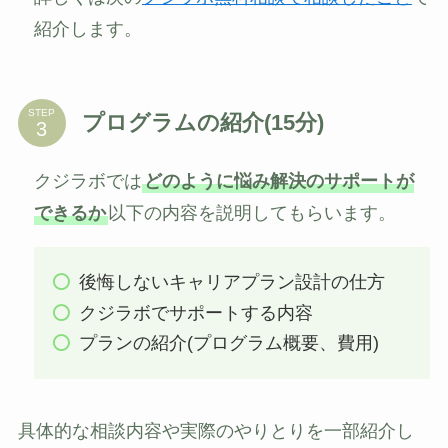
紹介します。
STEP
プログラムの紹介(15分)
クジラボでは
どのように悩み解決のサポートが
できるか
以下の内容を説明してもらいます。
後悔しないキャリアプラン設計の仕方
クジラボでサポートする内容
プランの紹介(プログラム概要、費用)
具体的な相談内容や実際のやりとりを一部紹介し