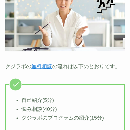
クジラボの
無料相談
の流れは以下のとおりです。
自己紹介(5分)
悩み相談(40分)
クジラボのプログラムの紹介(15分)