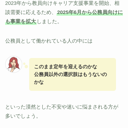
2023年から教員向けキャリア支援事業を開始、相
談需要に応えるため、
2025年6月から公務員向けに
も事業を拡大
しました。
公務員として働かれている人の中には
このまま定年を迎えるのかな
公務員以外の選択肢はもうないの
かな
といった漠然とした不安や迷いに悩まされる方が
多いでしょう。