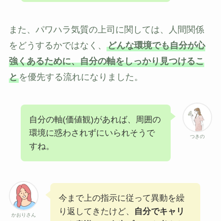
また、パワハラ気質の上司に関しては、人間関係
をどうするかではなく、
どんな環境でも自分が心
強くあるために、自分の軸をしっかり見つけるこ
と
を優先する流れになりました。
自分の軸(価値観)があれば、周囲の
環境に惑わされずにいられそうで
つきの
すね。
今まで上の指示に従って異動を繰
り返してきたけど、
自分でキャリ
かおりさん