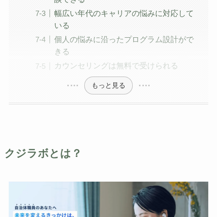
幅広い年代のキャリアの悩みに対応して
いる
個人の悩みに沿ったプログラム設計がで
きる
カウンセリングは無料で受けられる
もっと見る
クジラボとは？