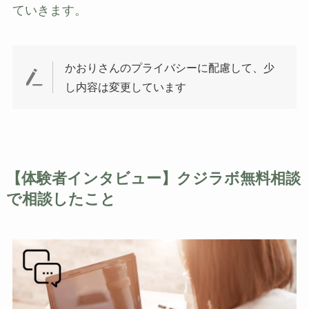
ていきます。
かおりさんのプライバシーに配慮して、少
し内容は変更しています
【体験者インタビュー】クジラボ無料相談
で相談したこと