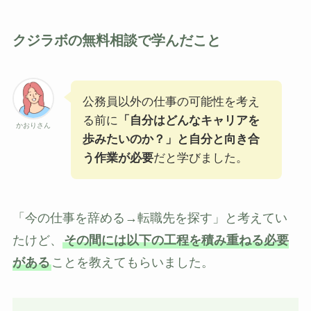
クジラボの無料相談で学んだこと
公務員以外の仕事の可能性を考え
る前に
「自分はどんなキャリアを
かおりさん
歩みたいのか？」と自分と向き合
う作業が必要
だと学びました。
「今の仕事を辞める→転職先を探す」と考えてい
たけど、
その間には以下の工程を積み重ねる必要
がある
ことを教えてもらいました。