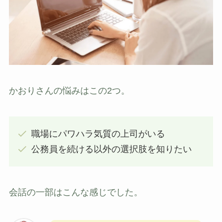
かおりさんの悩みはこの2つ。
職場にパワハラ気質の上司がいる
公務員を続ける以外の選択肢を知りたい
会話の一部はこんな感じでした。