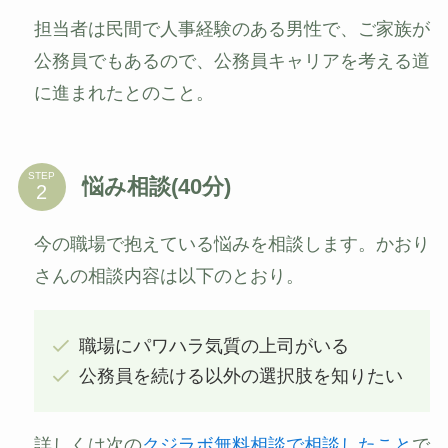
担当者は民間で人事経験のある男性で、ご家族が
公務員でもあるので、公務員キャリアを考える道
に進まれたとのこと。
STEP
悩み相談(40分)
今の職場で抱えている悩みを相談します。かおり
さんの相談内容は以下のとおり。
職場にパワハラ気質の上司がいる
公務員を続ける以外の選択肢を知りたい
詳しくは次の
クジラボ無料相談で相談したこと
で