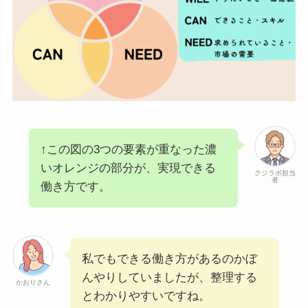
↑この図の3つの要素が重なった濃
いオレンジの部分が、実現できる
クジラボ担当
者
働き方です。
私でもできる働き方があるのかぼ
んやりしていましたが、整理する
かおりさん
とわかりやすいですね。