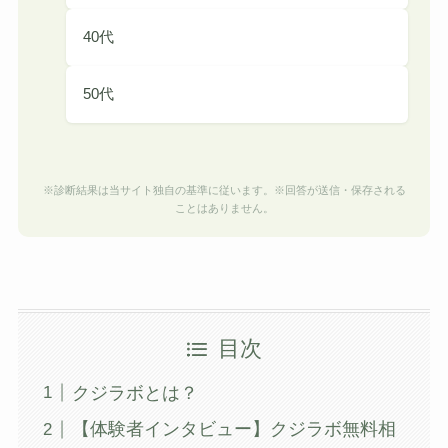
40代
50代
※診断結果は当サイト独自の基準に従います。※回答が送信・保存される
ことはありません。
目次
クジラボとは？
【体験者インタビュー】クジラボ無料相