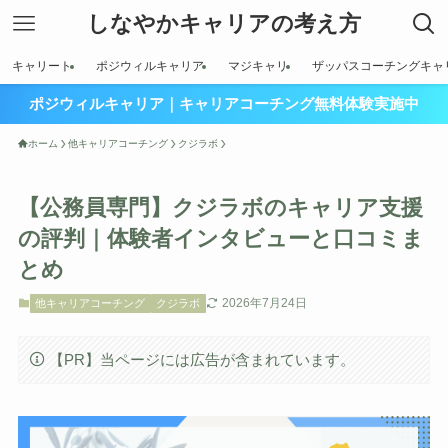
しなやかキャリアの考え方
キャリート
ポジウィルキャリア
マジキャリ
ザッパスコーチングキャ
ポジウィルキャリア｜キャリアコーチング無料体験実施中
ホーム
他キャリアコーチング
クジラボ
【公務員専門】クジラボのキャリア支援
の評判｜体験者インタビューと口コミま
とめ
2026年7月24日
他キャリアコーチング
クジラボ
【PR】当ページには広告が含まれています。