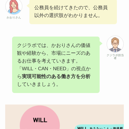
公務員を続けてきたので、公務員
以外の選択肢がわかりません。
かおりさん
クジラボでは、かおりさんの価値
観や経験から、市場にニーズのあ
クジラボ担当
者
るお仕事を考えていきます。
「WILL・CAN・NEED」の視点か
ら
実現可能性のある働き方を分析
していきましょう。