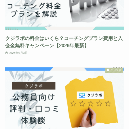
クジラボの料金はいくら？コーチングプラン費用と入
会金無料キャンペーン【2026年最新】
2025年9月3日
クジラボ