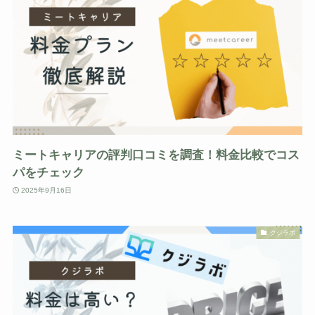
ミートキャリアの評判口コミを調査！料金比較でコス
パをチェック
2025年9月16日
クジラボ