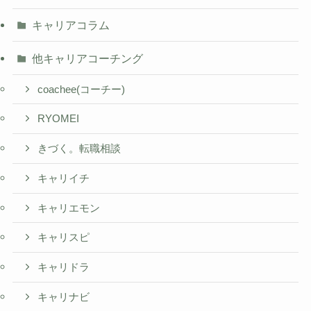
キャリアコラム
他キャリアコーチング
coachee(コーチー)
RYOMEI
きづく。転職相談
キャリイチ
キャリエモン
キャリスピ
キャリドラ
キャリナビ