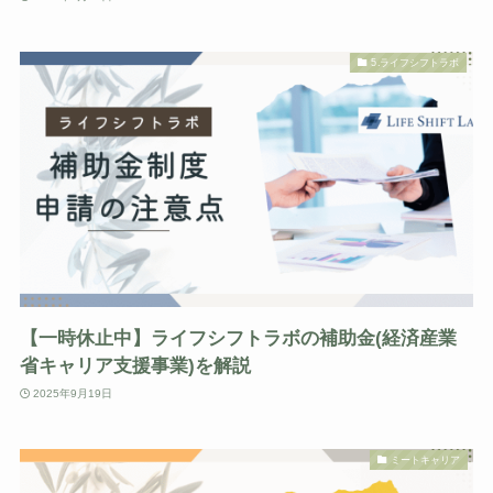
5.ライフシフトラボ
【一時休止中】ライフシフトラボの補助金(経済産業
省キャリア支援事業)を解説
2025年9月19日
ミートキャリア