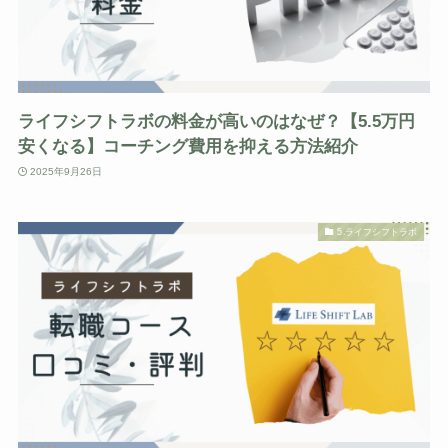
ライフシフトラボの料金が高いのはなぜ？【5.5万円
安くなる】コーチング費用を抑える方法紹介
2025年9月26日
5.ライフシフトラボ