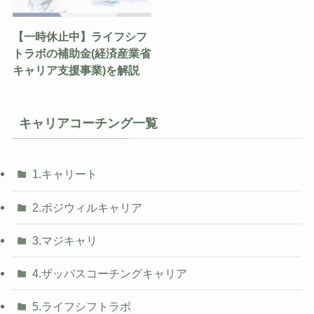
【一時休止中】ライフシフ
トラボの補助金(経済産業省
キャリア支援事業)を解説
キャリアコーチング一覧
1.キャリート
2.ポジウィルキャリア
3.マジキャリ
4.ザッパスコーチングキャリア
5.ライフシフトラボ