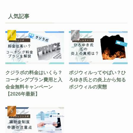
人気記事
クジラボの料金はいくら？
ポジウィルってやばい？ひ
コーチングプラン費用と入
ろゆき氏との炎上から知る
会金無料キャンペーン
ポジウィルの実態
【2026年最新】