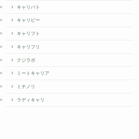
キャリパト
キャリビー
キャリフト
キャリフリ
クジラボ
ミートキャリア
ミチノリ
ラディキャリ