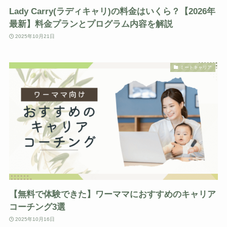
Lady Carry(ラディキャリ)の料金はいくら？【2026年
最新】料金プランとプログラム内容を解説
2025年10月21日
ミートキャリア
【無料で体験できた】ワーママにおすすめのキャリア
コーチング3選
2025年10月16日