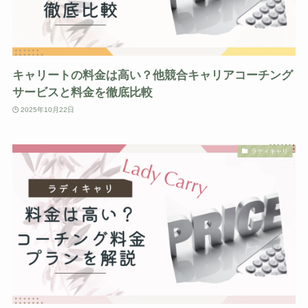
キャリートの料金は高い？他競合キャリアコーチング
サービスと料金を徹底比較
2025年10月22日
ラディキャリ