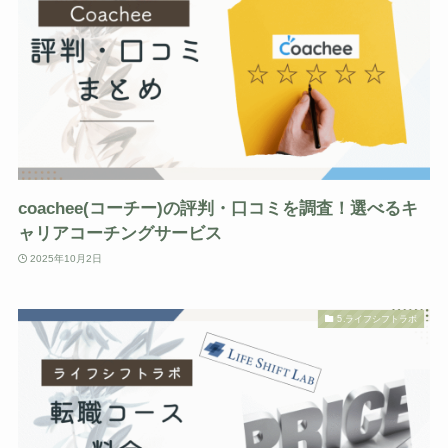
coachee(コーチー)の評判・口コミを調査！選べるキ
ャリアコーチングサービス
2025年10月2日
5.ライフシフトラボ