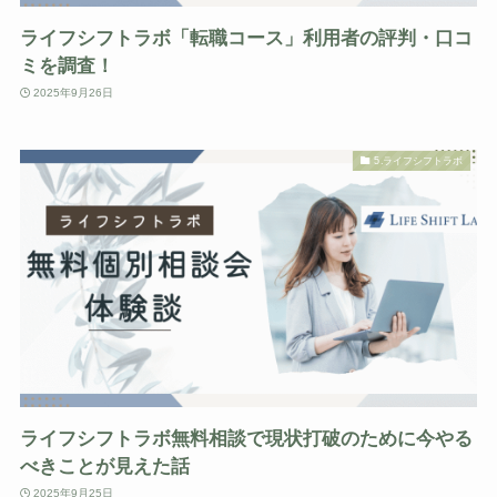
ライフシフトラボ「転職コース」利用者の評判・口コ
ミを調査！
2025年9月26日
5.ライフシフトラボ
ライフシフトラボ無料相談で現状打破のために今やる
べきことが見えた話
2025年9月25日