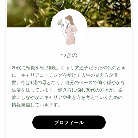
つきの
20代に転職を5回経験。キャリア迷子だった30代のとき
に、キャリアコーチングを受けて人生の見え方が激
変。今は1児の母となり、自分のペースで働く穏やかな
生活を送っています。働き方に悩む30代の方々が、柔
軟にしなやかにキャリアや生き方を考えていくための
情報発信していきます。
プロフィール