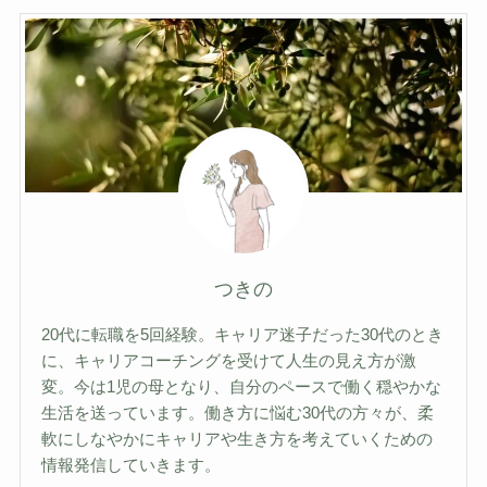
つきの
20代に転職を5回経験。キャリア迷子だった30代のとき
に、キャリアコーチングを受けて人生の見え方が激
変。今は1児の母となり、自分のペースで働く穏やかな
生活を送っています。働き方に悩む30代の方々が、柔
軟にしなやかにキャリアや生き方を考えていくための
情報発信していきます。