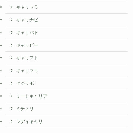
キャリドラ
キャリナビ
キャリパト
キャリビー
キャリフト
キャリフリ
クジラボ
ミートキャリア
ミチノリ
ラディキャリ