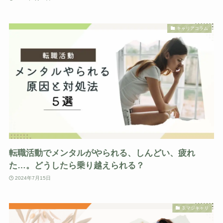
キャリアコラム
転職活動でメンタルがやられる、しんどい、疲れ
た…。どうしたら乗り越えられる？
2024年7月15日
3.マジキャリ