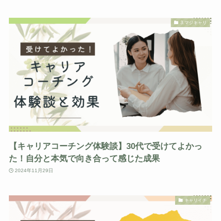
3.マジキャリ
【キャリアコーチング体験談】30代で受けてよかっ
た！自分と本気で向き合って感じた成果
2024年11月29日
キャリイチ