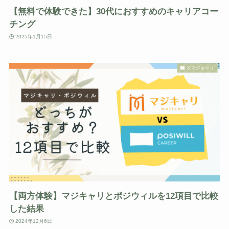
【無料で体験できた】30代におすすめのキャリアコー
チング
2025年1月15日
3.マジキャリ
【両方体験】マジキャリとポジウィルを12項目で比較
した結果
2024年12月6日