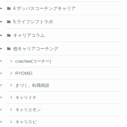
4.ザッパスコーチングキャリア
5.ライフシフトラボ
キャリアコラム
他キャリアコーチング
coachee(コーチー)
RYOMEI
きづく。転職相談
キャリイチ
キャリエモン
キャリスピ