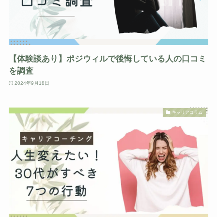
【体験談あり】ポジウィルで後悔している人の口コミ
を調査
2024年9月18日
キャリアコラム