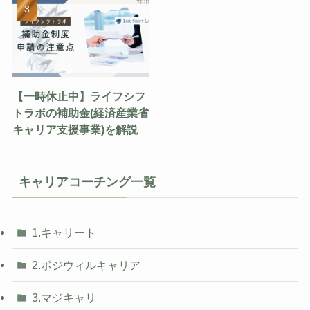
【一時休止中】ライフシフ
トラボの補助金(経済産業省
キャリア支援事業)を解説
キャリアコーチング一覧
1.キャリート
2.ポジウィルキャリア
3.マジキャリ