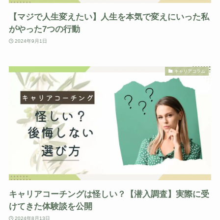
【マジで人生変えたい】人生を本気で変えにいった私
がやった7つの行動
2024年9月1日
キャリアコラム
キャリアコーチングは怪しい？【潜入調査】実際に受
けてきた体験談を公開
2024年8月13日