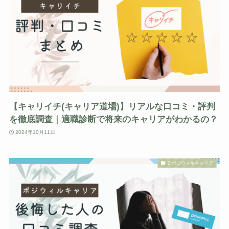
【キャリイチ(キャリア道場)】リアルな口コミ・評判
を徹底調査｜適職診断で将来のキャリアがわかるの？
2024年10月11日
2.ポジウィルキャリア