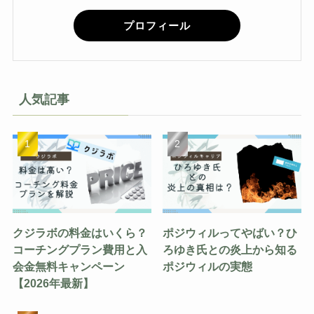
プロフィール
人気記事
クジラボの料金はいくら？
ポジウィルってやばい？ひ
コーチングプラン費用と入
ろゆき氏との炎上から知る
会金無料キャンペーン
ポジウィルの実態
【2026年最新】