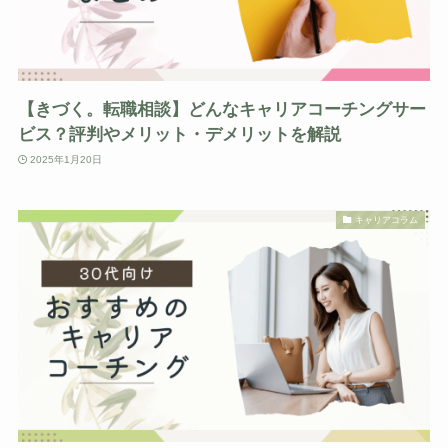
【きづく。転職相談】どんなキャリアコーチングサー
ビス？評判やメリット・デメリットを解説
2025年1月20日
キャリアコラム